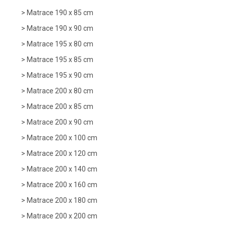
Matrace 190 x 85 cm
Matrace 190 x 90 cm
Matrace 195 x 80 cm
Matrace 195 x 85 cm
Matrace 195 x 90 cm
Matrace 200 x 80 cm
Matrace 200 x 85 cm
Matrace 200 x 90 cm
Matrace 200 x 100 cm
Matrace 200 x 120 cm
Matrace 200 x 140 cm
Matrace 200 x 160 cm
Matrace 200 x 180 cm
Matrace 200 x 200 cm