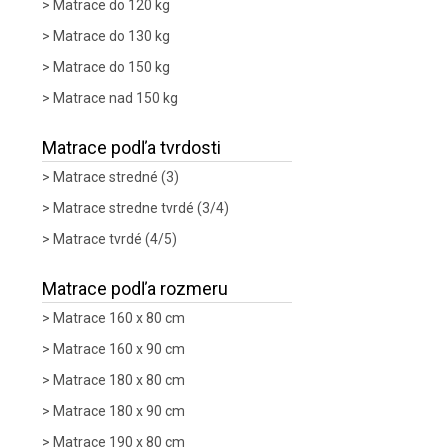
Matrace do 120 kg
Matrace do 130 kg
Matrace do 150 kg
Matrace nad 150 kg
Matrace podľa tvrdosti
Matrace stredné (3)
Matrace stredne tvrdé (3/4)
Matrace tvrdé (4/5)
Matrace podľa rozmeru
Matrace 160 x 80 cm
Matrace 160 x 90 cm
Matrace 180 x 80 cm
Matrace 180 x 90 cm
Matrace 190 x 80 cm