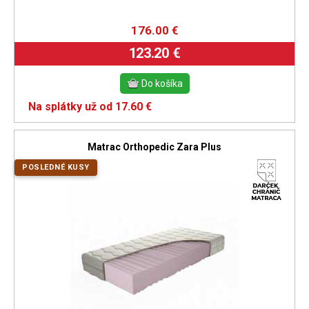
176.00
€
123.20 €
Na splátky už od 17.60 €
Matrac Orthopedic Zara Plus
POSLEDNÉ KUSY