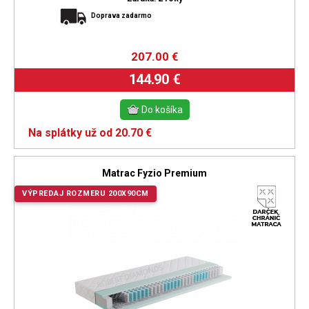
Doprava zadarmo
207.00
€
144.90 €
Na splátky už od 20.70 €
Matrac Fyzio Premium
VÝPREDAJ ROZMERU 200X90CM