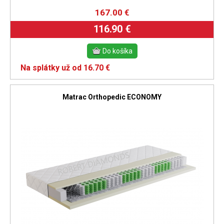
167.00
€
116.90 €
Na splátky už od 16.70 €
Matrac Orthopedic ECONOMY