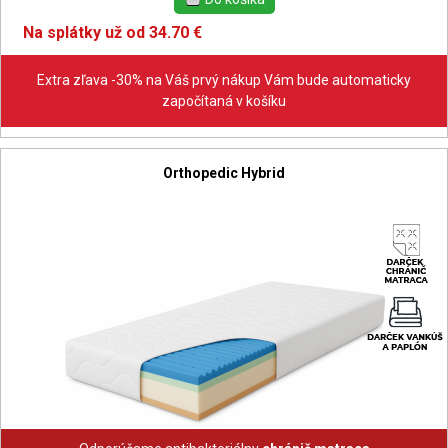
Na splátky už od 34.70 €
Extra zľava -30% na Váš prvý nákup Vám bude automaticky
započítaná v košíku
Orthopedic Hybrid