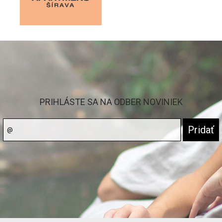
PRIHLÁSTE SA NA ODBER NOVINIEK