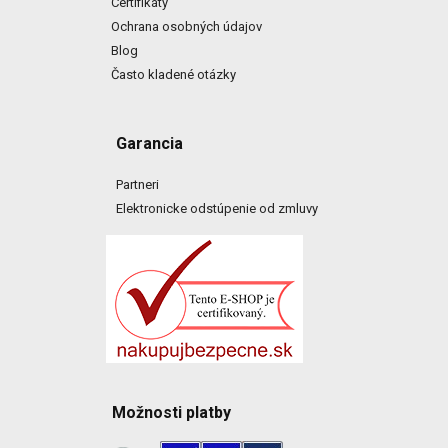
Certifikáty
Ochrana osobných údajov
Blog
Často kladené otázky
Garancia
Partneri
Elektronicke odstúpenie od zmluvy
Možnosti platby