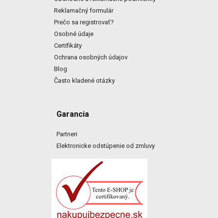
Reklamačný formulár
Prečo sa registrovať?
Osobné údaje
Certifikáty
Ochrana osobných údajov
Blog
Často kladené otázky
Garancia
Partneri
Elektronicke odstúpenie od zmluvy