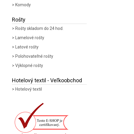
Komody
Rošty
Rošty skladom do 24 hod.
Lamelové rošty
Latové rošty
Polohovateľné rošty
Výklopné rošty
Hotelový textil - Veľkoobchod
Hotelový textil