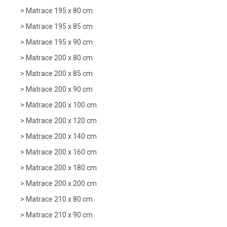
Matrace 195 x 80 cm
Matrace 195 x 85 cm
Matrace 195 x 90 cm
Matrace 200 x 80 cm
Matrace 200 x 85 cm
Matrace 200 x 90 cm
Matrace 200 x 100 cm
Matrace 200 x 120 cm
Matrace 200 x 140 cm
Matrace 200 x 160 cm
Matrace 200 x 180 cm
Matrace 200 x 200 cm
Matrace 210 x 80 cm
Matrace 210 x 90 cm