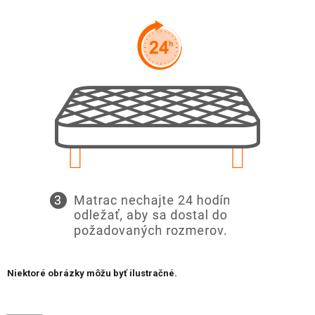
Niektoré obrázky môžu byť ilustračné.