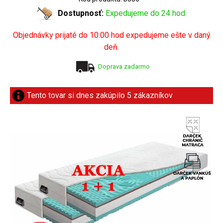
Dostupnosť:
Expedujeme do 24 hod.
Objednávky prijaté do 10:00 hod expedujeme ešte v daný
deň.
Doprava zadarmo
Tento tovar si dnes zakúpilo 5 zákazníkov