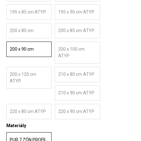
195 x 85 cm ATYP
195 x 90 cm ATYP
200 x 80 cm
200 x 85 cm ATYP
200 x 90 cm
200 x 100 cm
ATYP
200 x 120 cm
210 x 80 cm ATYP
ATYP
210 x 90 cm ATYP
220 x 80 cm ATYP
220 x 90 cm ATYP
Materiály
PUR 7 ZÓN PROFIL,