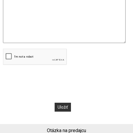
Otázka na predajcu