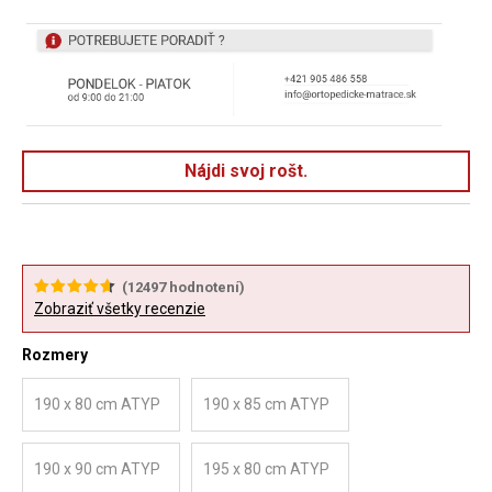
Nájdi svoj rošt.
(
12497
hodnotení)
Zobraziť všetky recenzie
Rozmery
190 x 80 cm ATYP
190 x 85 cm ATYP
190 x 90 cm ATYP
195 x 80 cm ATYP