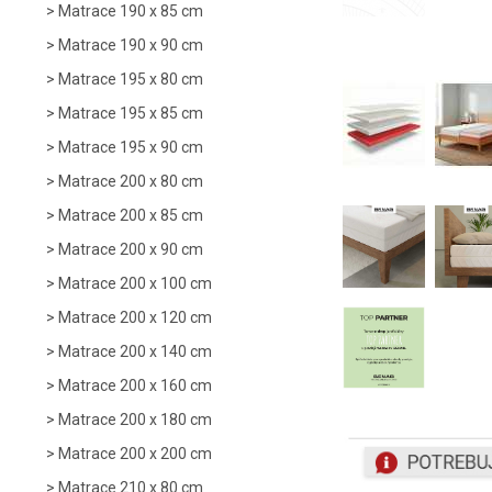
Matrace 190 x 85 cm
Matrace 190 x 90 cm
Matrace 195 x 80 cm
Matrace 195 x 85 cm
Matrace 195 x 90 cm
Matrace 200 x 80 cm
Matrace 200 x 85 cm
Matrace 200 x 90 cm
Matrace 200 x 100 cm
Matrace 200 x 120 cm
Matrace 200 x 140 cm
Matrace 200 x 160 cm
Matrace 200 x 180 cm
Matrace 200 x 200 cm
Matrace 210 x 80 cm