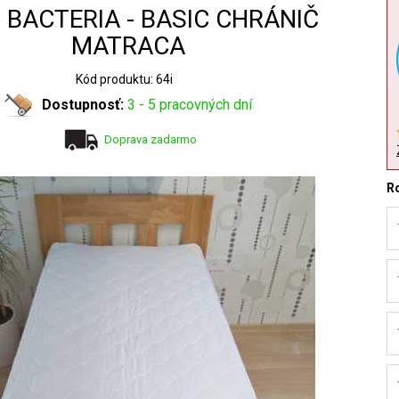
 BACTERIA - BASIC CHRÁNIČ
MATRACA
Kód produktu: 64i
Dostupnosť:
3 - 5 pracovných dní
Doprava zadarmo
R