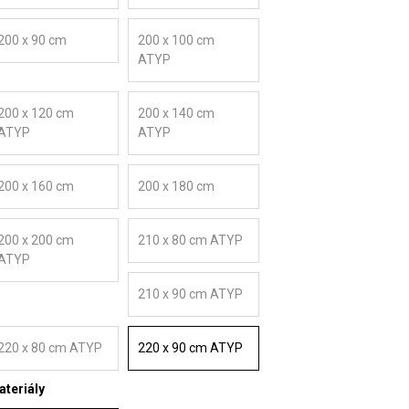
200 x 90 cm
200 x 100 cm
ATYP
200 x 120 cm
200 x 140 cm
ATYP
ATYP
200 x 160 cm
200 x 180 cm
200 x 200 cm
210 x 80 cm ATYP
ATYP
210 x 90 cm ATYP
220 x 80 cm ATYP
220 x 90 cm ATYP
teriály