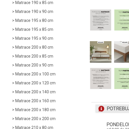
Matrace 190 x 85 cm
Matrace 190 x 90 cm
Matrace 195 x 80 cm
Matrace 195 x 85 cm
Matrace 195 x 90 cm
Matrace 200 x 80 cm
Matrace 200 x 85 cm
Matrace 200 x 90 cm
Matrace 200 x 100 cm
Matrace 200 x 120 cm
Matrace 200 x 140 cm
Matrace 200 x 160 cm
Matrace 200 x 180 cm
Matrace 200 x 200 cm
Matrace 210 x 80 cm