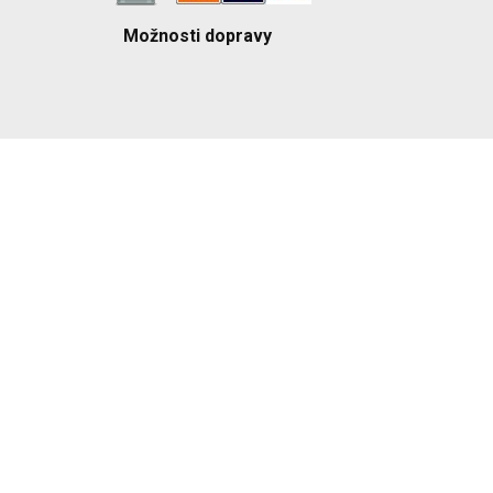
Možnosti dopravy