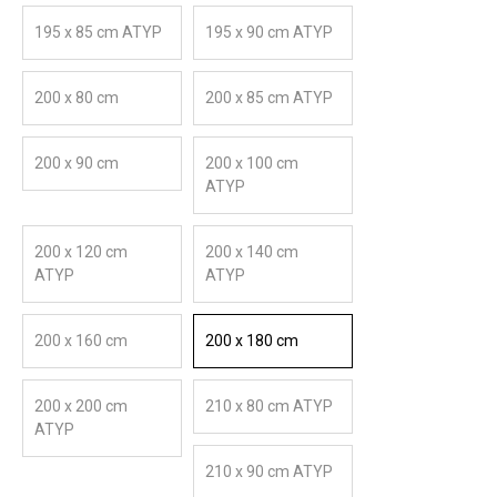
195 x 85 cm ATYP
195 x 90 cm ATYP
200 x 80 cm
200 x 85 cm ATYP
200 x 90 cm
200 x 100 cm
ATYP
200 x 120 cm
200 x 140 cm
ATYP
ATYP
200 x 160 cm
200 x 180 cm
200 x 200 cm
210 x 80 cm ATYP
ATYP
210 x 90 cm ATYP