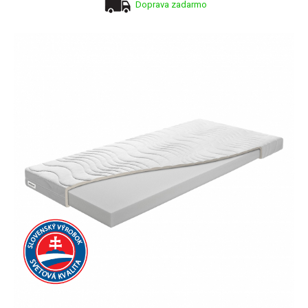
Doprava zadarmo