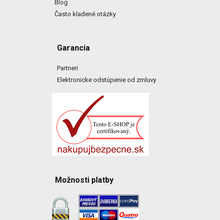
Blog
Často kladené otázky
Garancia
Partneri
Elektronicke odstúpenie od zmluvy
Možnosti platby