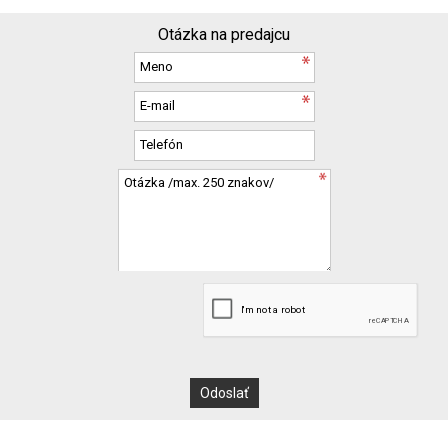
Otázka na predajcu