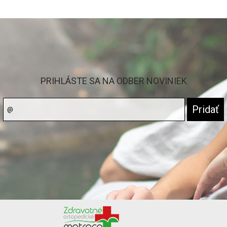
PRIHLÁSTE SA NA ODBER NOVINIEK