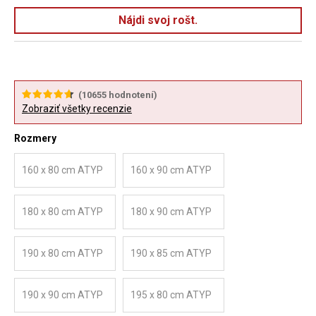
Nájdi svoj rošt.
(
10655
hodnotení)
Zobraziť všetky recenzie
Rozmery
160 x 80 cm ATYP
160 x 90 cm ATYP
180 x 80 cm ATYP
180 x 90 cm ATYP
190 x 80 cm ATYP
190 x 85 cm ATYP
190 x 90 cm ATYP
195 x 80 cm ATYP