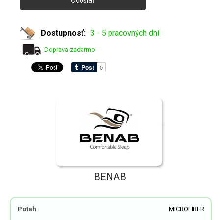
Dostupnosť:
3 - 5 pracovných dní
Doprava zadarmo
BENAB
Poťah
MICROFIBER