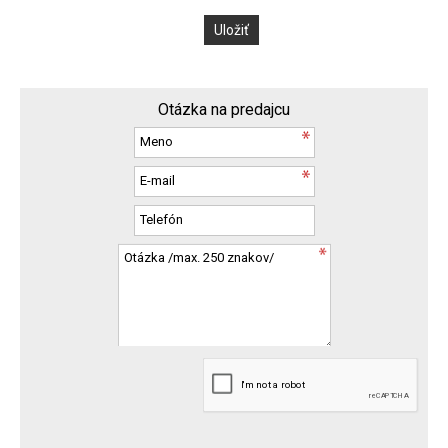
Otázka na predajcu