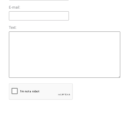
E-mail:
Text: