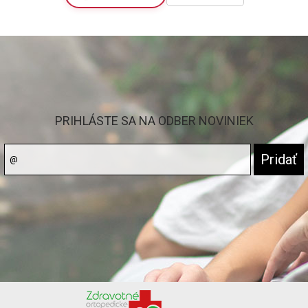
PRIHLÁSTE SA NA ODBER NOVINIEK