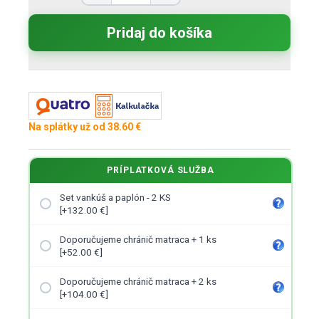
Na splátky už od 38.60 €
PRÍPLATKOVÁ SLUŽBA
Set vankúš a paplón - 2 KS
[+132.00 €]
Doporučujeme chránič matraca + 1 ks
[+52.00 €]
Doporučujeme chránič matraca + 2 ks
[+104.00 €]