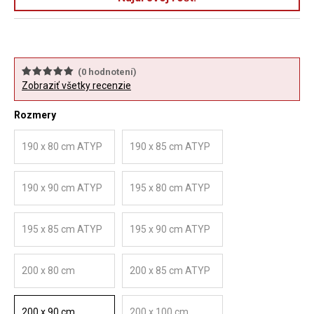
(
0
hodnotení)
Zobraziť všetky recenzie
Rozmery
190 x 80 cm ATYP
190 x 85 cm ATYP
190 x 90 cm ATYP
195 x 80 cm ATYP
195 x 85 cm ATYP
195 x 90 cm ATYP
200 x 80 cm
200 x 85 cm ATYP
200 x 90 cm
200 x 100 cm