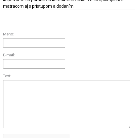
matracom aj s prístupom a dodaním.
Meno:
E-mail:
Text: