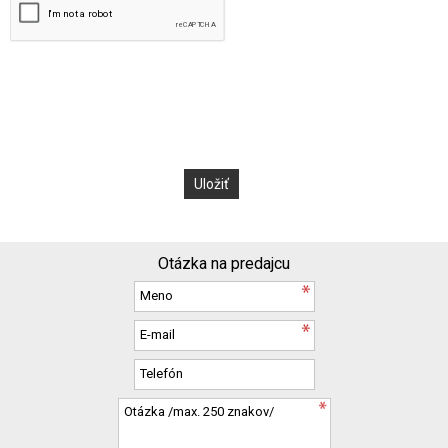
Otázka na predajcu