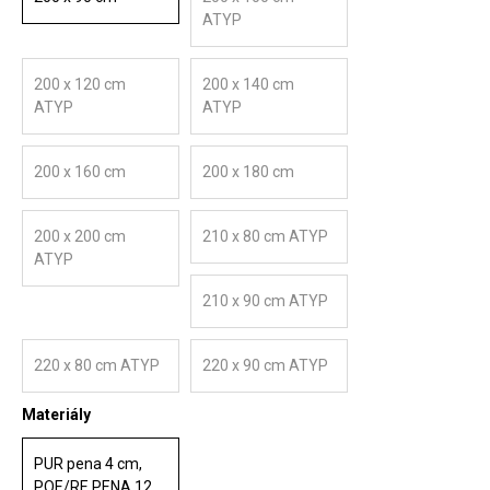
ATYP
200 x 120 cm
200 x 140 cm
ATYP
ATYP
200 x 160 cm
200 x 180 cm
200 x 200 cm
210 x 80 cm ATYP
ATYP
210 x 90 cm ATYP
220 x 80 cm ATYP
220 x 90 cm ATYP
Materiály
PUR pena 4 cm,
POE/RE PENA 12