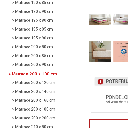
Matrace 190 x 85 cm
Matrace 190 x 90 cm
Matrace 195 x 80 cm
Matrace 195 x 85 cm
Matrace 195 x 90 cm
Matrace 200 x 80 cm
Matrace 200 x 85 cm
Matrace 200 x 90 cm
Matrace 200 x 100 cm
Matrace 200 x 120 cm
Matrace 200 x 140 cm
Matrace 200 x 160 cm
Matrace 200 x 180 cm
Matrace 200 x 200 cm
Matrace 210 x 80 cm