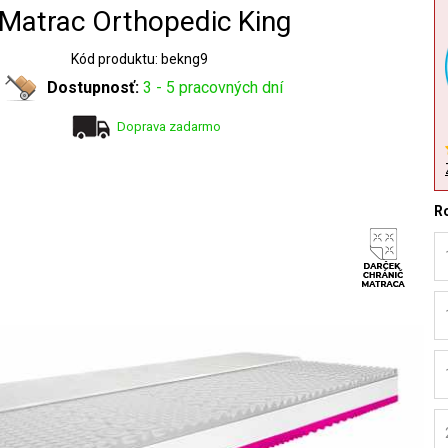
Matrac Orthopedic King
Kód produktu: bekng9
Dostupnosť:
3 - 5 pracovných dní
Doprava zadarmo
R