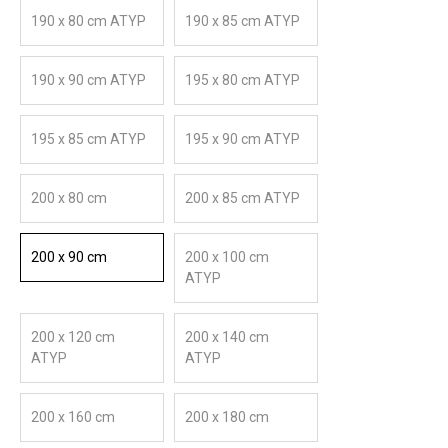
190 x 80 cm ATYP
190 x 85 cm ATYP
190 x 90 cm ATYP
195 x 80 cm ATYP
195 x 85 cm ATYP
195 x 90 cm ATYP
200 x 80 cm
200 x 85 cm ATYP
200 x 90 cm
200 x 100 cm
ATYP
200 x 120 cm
200 x 140 cm
ATYP
ATYP
200 x 160 cm
200 x 180 cm