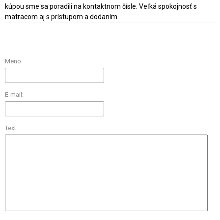
kúpou sme sa poradili na kontaktnom čísle. Veľká spokojnosť s
matracom aj s prístupom a dodaním.
Meno:
E-mail:
Text: