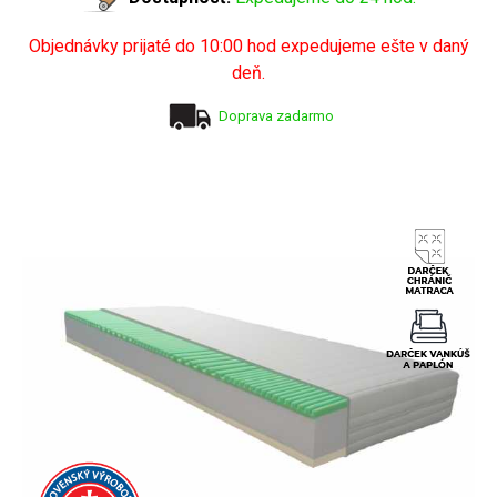
Objednávky prijaté do 10:00 hod expedujeme ešte v daný
deň.
Doprava zadarmo