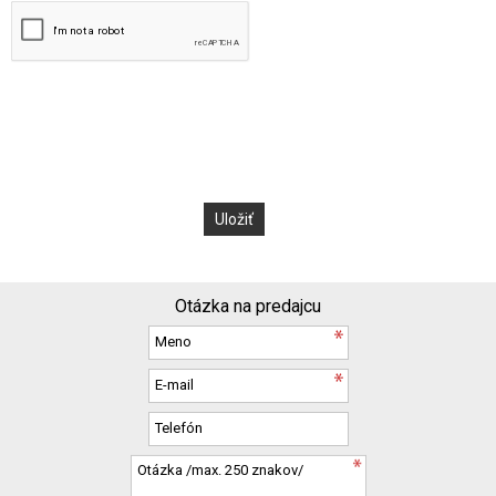
Otázka na predajcu