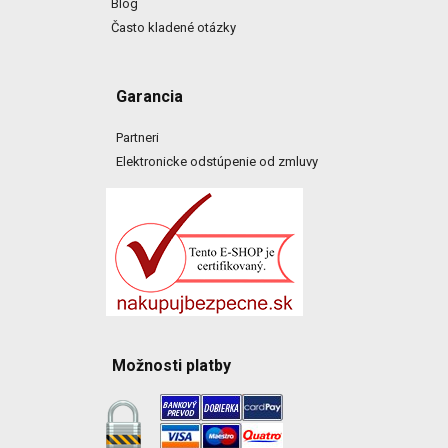
Blog
Často kladené otázky
Garancia
Partneri
Elektronicke odstúpenie od zmluvy
Možnosti platby