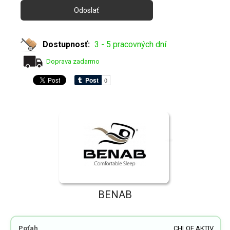
Dostupnosť:
3 - 5 pracovných dní
Doprava zadarmo
BENAB
Poťah
CHLOE AKTIV