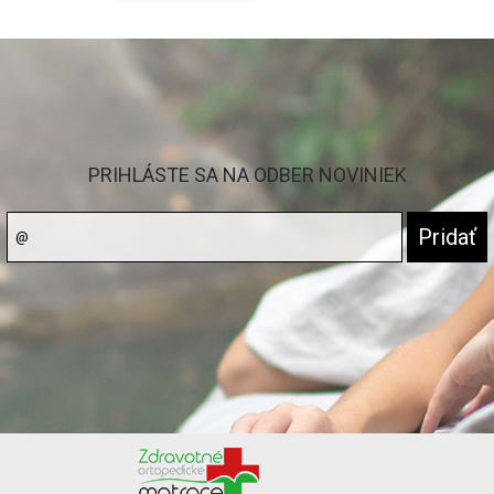
PRIHLÁSTE SA NA ODBER NOVINIEK