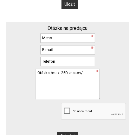
Otázka na predajcu