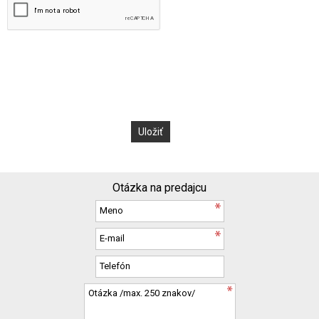
Otázka na predajcu