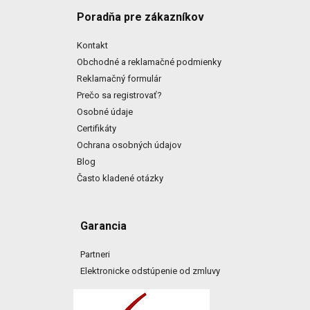
Poradňa pre zákazníkov
Kontakt
Obchodné a reklamačné podmienky
Reklamačný formulár
Prečo sa registrovať?
Osobné údaje
Certifikáty
Ochrana osobných údajov
Blog
Často kladené otázky
Garancia
Partneri
Elektronicke odstúpenie od zmluvy