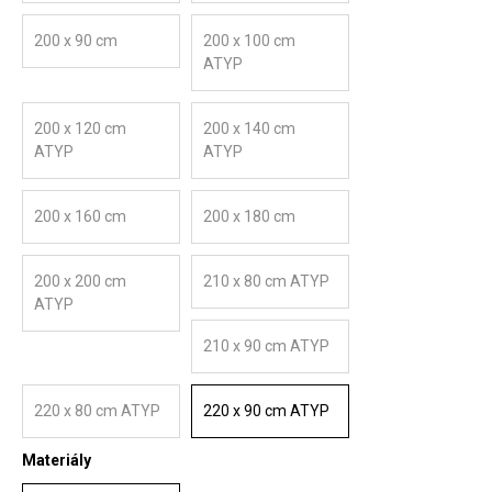
200 x 90 cm
200 x 100 cm
ATYP
200 x 120 cm
200 x 140 cm
ATYP
ATYP
200 x 160 cm
200 x 180 cm
200 x 200 cm
210 x 80 cm ATYP
ATYP
210 x 90 cm ATYP
220 x 80 cm ATYP
220 x 90 cm ATYP
Materiály