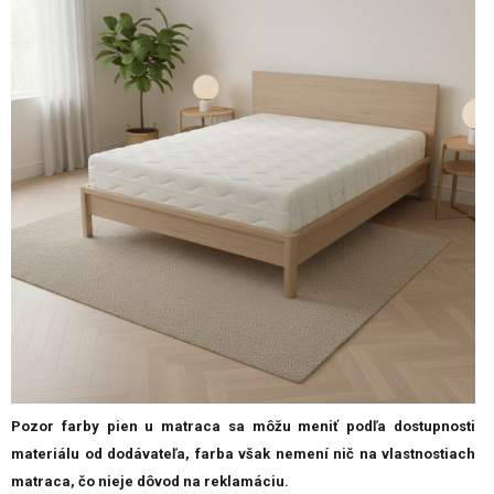
Pozor farby pien u matraca sa môžu meniť podľa dostupnosti
materiálu od dodávateľa, farba však nemení nič na vlastnostiach
matraca, čo nieje dôvod na reklamáciu.