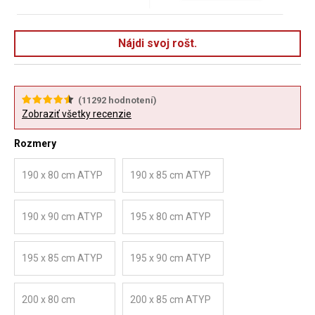
Nájdi svoj rošt.
(
11292
hodnotení)
Zobraziť všetky recenzie
Rozmery
190 x 80 cm ATYP
190 x 85 cm ATYP
190 x 90 cm ATYP
195 x 80 cm ATYP
195 x 85 cm ATYP
195 x 90 cm ATYP
200 x 80 cm
200 x 85 cm ATYP