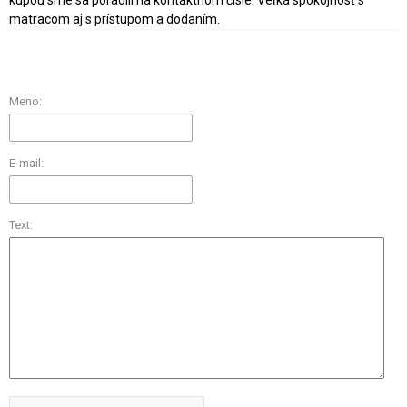
matracom aj s prístupom a dodaním.
Meno:
E-mail:
Text: