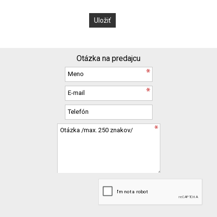
Otázka na predajcu