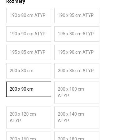
Rozmery
190 x 80 cm ATYP
190 x 85 cm ATYP
190 x 90 cm ATYP
195 x 80 cm ATYP
195 x 85 cm ATYP
195 x 90 cm ATYP
200 x 80 cm
200 x 85 cm ATYP
200 x 90 cm
200 x 100 cm
ATYP
200 x 120 cm
200 x 140 cm
ATYP
ATYP
200 x 160 cm
200 x 180 cm