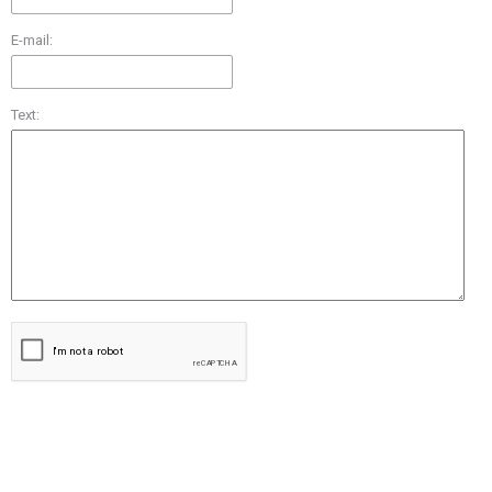
E-mail:
Text: