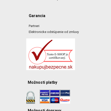
Garancia
Partneri
Elektronicke odstúpenie od zmluvy
Možnosti platby
Možnosti dopravy