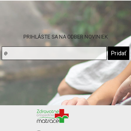
PRIHLÁSTE SA NA ODBER NOVINIEK