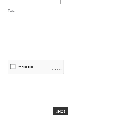
Text: