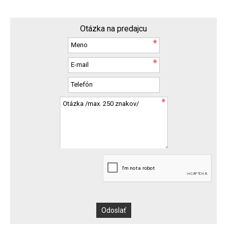
Otázka na predajcu