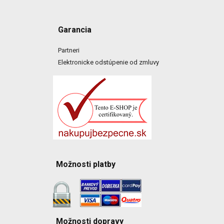
Garancia
Partneri
Elektronicke odstúpenie od zmluvy
Možnosti platby
Možnosti dopravy