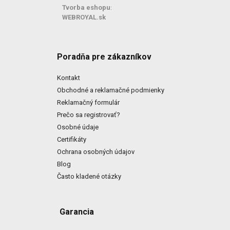
Tvorba eshopu
:
WEBROYAL.sk
Poradňa pre zákazníkov
Kontakt
Obchodné a reklamačné podmienky
Reklamačný formulár
Prečo sa registrovať?
Osobné údaje
Certifikáty
Ochrana osobných údajov
Blog
Často kladené otázky
Garancia