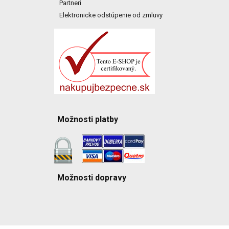
Partneri
Elektronicke odstúpenie od zmluvy
Možnosti platby
Možnosti dopravy