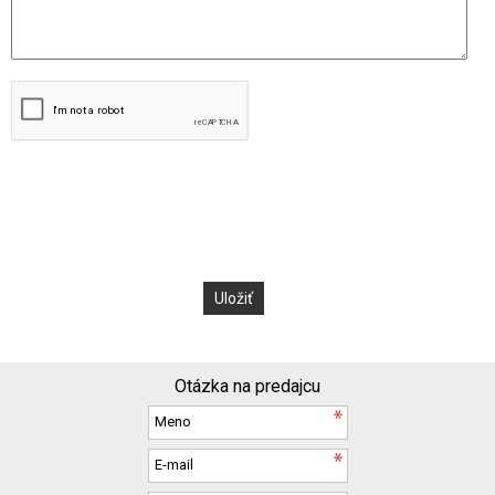
Otázka na predajcu