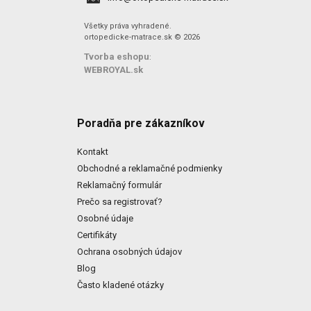
Všetky práva vyhradené.
ortopedicke-matrace.sk © 2026
Tvorba eshopu
:
WEBROYAL.sk
Poradňa pre zákazníkov
Kontakt
Obchodné a reklamačné podmienky
Reklamačný formulár
Prečo sa registrovať?
Osobné údaje
Certifikáty
Ochrana osobných údajov
Blog
Často kladené otázky