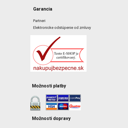
Garancia
Partneri
Elektronicke odstúpenie od zmluvy
Možnosti platby
Možnosti dopravy