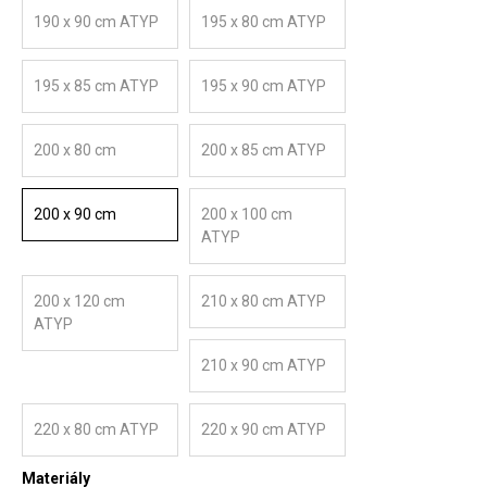
190 x 90 cm ATYP
195 x 80 cm ATYP
195 x 85 cm ATYP
195 x 90 cm ATYP
200 x 80 cm
200 x 85 cm ATYP
200 x 90 cm
200 x 100 cm
ATYP
200 x 120 cm
210 x 80 cm ATYP
ATYP
210 x 90 cm ATYP
220 x 80 cm ATYP
220 x 90 cm ATYP
Materiály