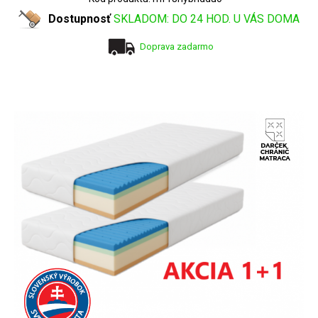
Dostupnosť
SKLADOM: DO 24 HOD. U VÁS DOMA
Doprava zadarmo