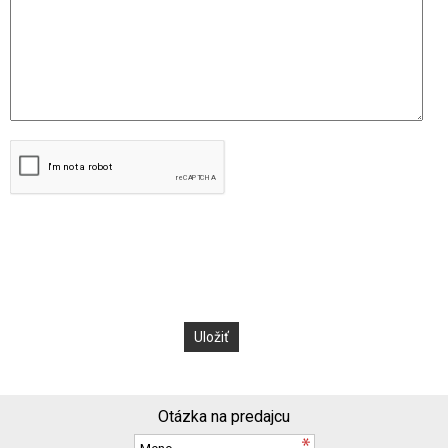
Otázka na predajcu