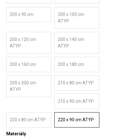
200 x 90 cm
200 x 100 cm
ATYP
200 x 120 cm
200 x 140 cm
ATYP
ATYP
200 x 160 cm
200 x 180 cm
200 x 200 cm
210 x 80 cm ATYP
ATYP
210 x 90 cm ATYP
220 x 80 cm ATYP
220 x 90 cm ATYP
Materiály