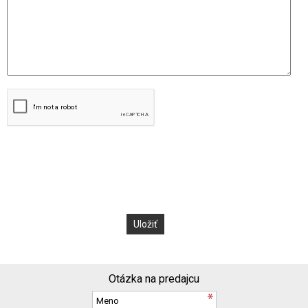
Otázka na predajcu