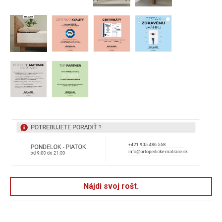
Nájdi svoj rošt.