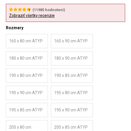
(
11985
hodnotení)
Zobraziť všetky recenzie
Rozmery
160 x 80 cm ATYP
160 x 90 cm ATYP
180 x 80 cm ATYP
180 x 90 cm ATYP
190 x 80 cm ATYP
190 x 85 cm ATYP
190 x 90 cm ATYP
195 x 80 cm ATYP
195 x 85 cm ATYP
195 x 90 cm ATYP
200 x 80 cm
200 x 85 cm ATYP