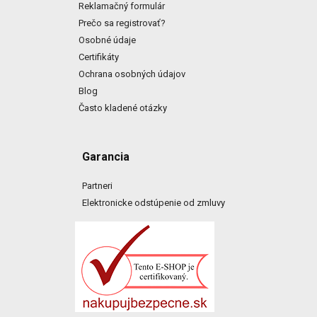
Reklamačný formulár
Prečo sa registrovať?
Osobné údaje
Certifikáty
Ochrana osobných údajov
Blog
Často kladené otázky
Garancia
Partneri
Elektronicke odstúpenie od zmluvy