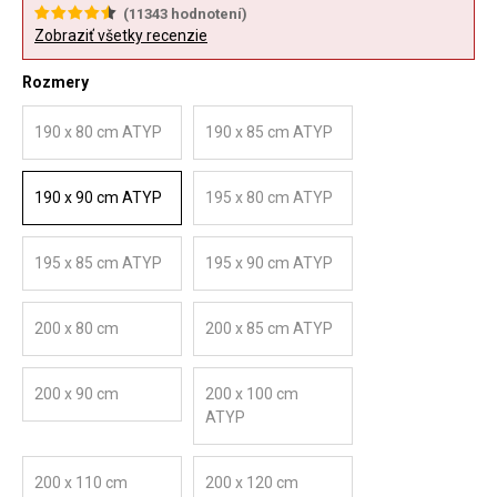
(
11343
hodnotení)
Zobraziť všetky recenzie
Rozmery
190 x 80 cm ATYP
190 x 85 cm ATYP
190 x 90 cm ATYP
195 x 80 cm ATYP
195 x 85 cm ATYP
195 x 90 cm ATYP
200 x 80 cm
200 x 85 cm ATYP
200 x 90 cm
200 x 100 cm
ATYP
200 x 110 cm
200 x 120 cm