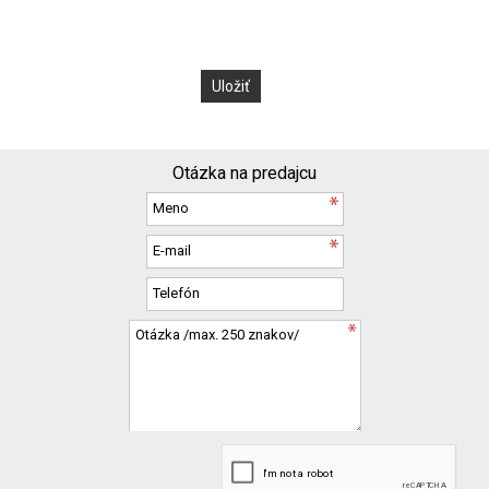
Otázka na predajcu