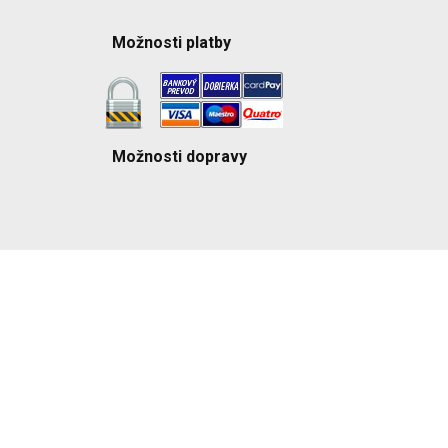
Možnosti platby
Možnosti dopravy