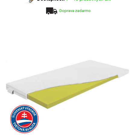
Doprava zadarmo