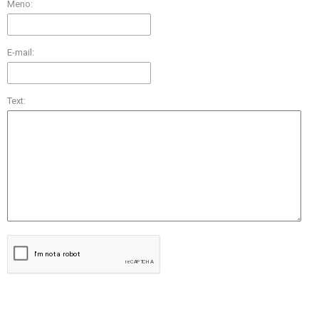
Meno:
E-mail:
Text: