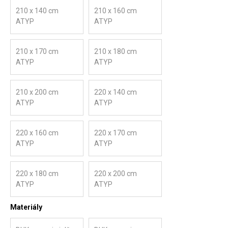
210 x 140 cm
210 x 160 cm
ATYP
ATYP
210 x 170 cm
210 x 180 cm
ATYP
ATYP
210 x 200 cm
220 x 140 cm
ATYP
ATYP
220 x 160 cm
220 x 170 cm
ATYP
ATYP
220 x 180 cm
220 x 200 cm
ATYP
ATYP
Materiály