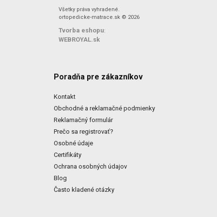
Všetky práva vyhradené.
ortopedicke-matrace.sk © 2026
Tvorba eshopu
:
WEBROYAL.sk
Poradňa pre zákazníkov
Kontakt
Obchodné a reklamačné podmienky
Reklamačný formulár
Prečo sa registrovať?
Osobné údaje
Certifikáty
Ochrana osobných údajov
Blog
Často kladené otázky