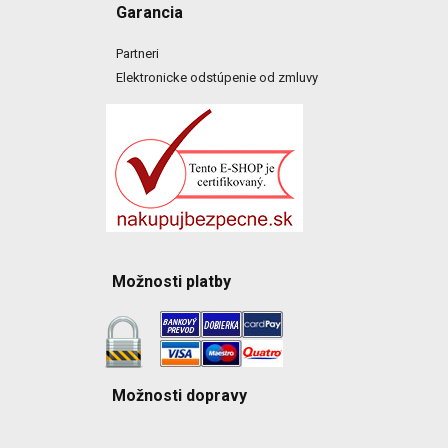
Garancia
Partneri
Elektronicke odstúpenie od zmluvy
Možnosti platby
Možnosti dopravy