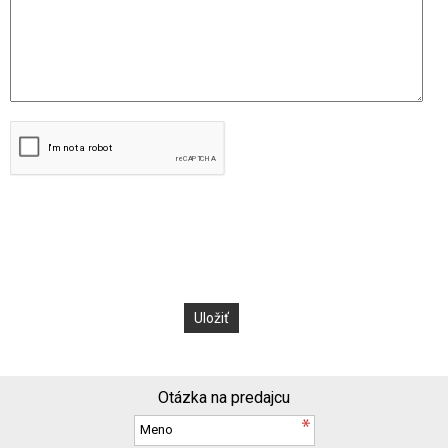
Otázka na predajcu