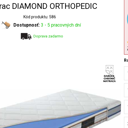
rac DIAMOND ORTHOPEDIC
Kód produktu: 586
Dostupnosť:
3 - 5 pracovných dní
Doprava zadarmo
R