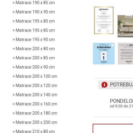
Matrace 190 x 85 cm
Matrace 190 x 90 cm
Matrace 195 x 80 cm
Matrace 195 x 85 cm
Matrace 195 x 90 cm
Matrace 200 x 80 cm
Matrace 200 x 85 cm
Matrace 200 x 90 cm
Matrace 200 x 100 cm
Matrace 200 x 120 cm
Matrace 200 x 140 cm
Matrace 200 x 160 cm
Matrace 200 x 180 cm
Matrace 200 x 200 cm
Matrace 210 x 80 cm