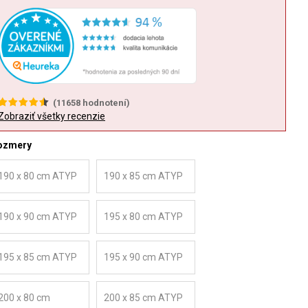
(
11658
hodnotení)
Zobraziť všetky recenzie
ozmery
190 x 80 cm ATYP
190 x 85 cm ATYP
190 x 90 cm ATYP
195 x 80 cm ATYP
195 x 85 cm ATYP
195 x 90 cm ATYP
200 x 80 cm
200 x 85 cm ATYP