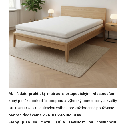
Ak hľadáte
praktický matrac s ortopedickými vlastnosťami
,
ktorý ponúka pohodlie, podporu a výhodný pomer ceny a kvality,
ORTHOPEDIC ECO je skvelou voľbou pre každodenné používanie.
Matrac dodávame v ZROLOVANOM STAVE
Farby pien sa môžu líšiť v závislosti od dostupnosti