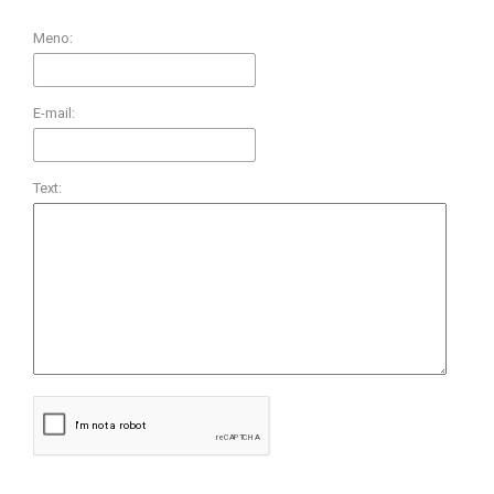
Meno:
E-mail:
Text: