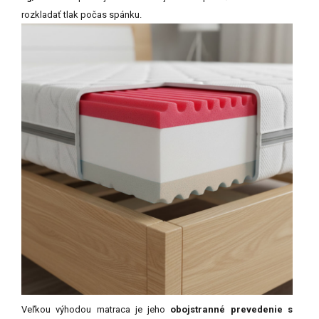
rozkladať tlak počas spánku.
Veľkou výhodou matraca je jeho
obojstranné prevedenie s