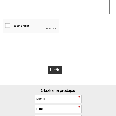
Otázka na predajcu