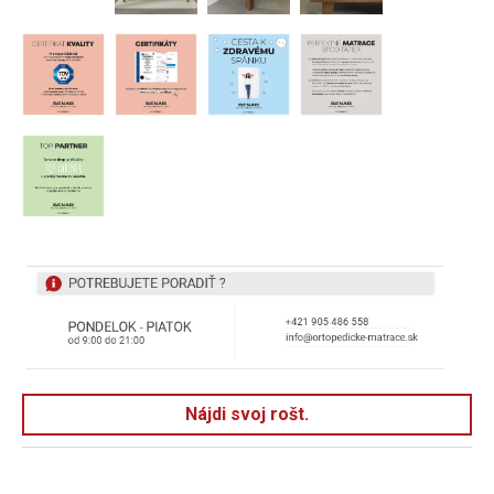
Nájdi svoj rošt.