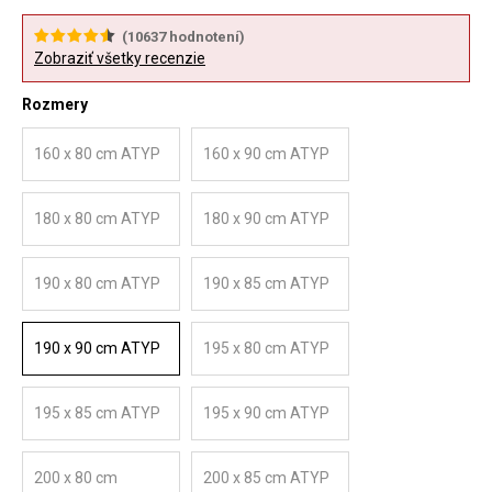
(
10637
hodnotení)
Zobraziť všetky recenzie
Rozmery
160 x 80 cm ATYP
160 x 90 cm ATYP
180 x 80 cm ATYP
180 x 90 cm ATYP
190 x 80 cm ATYP
190 x 85 cm ATYP
190 x 90 cm ATYP
195 x 80 cm ATYP
195 x 85 cm ATYP
195 x 90 cm ATYP
200 x 80 cm
200 x 85 cm ATYP