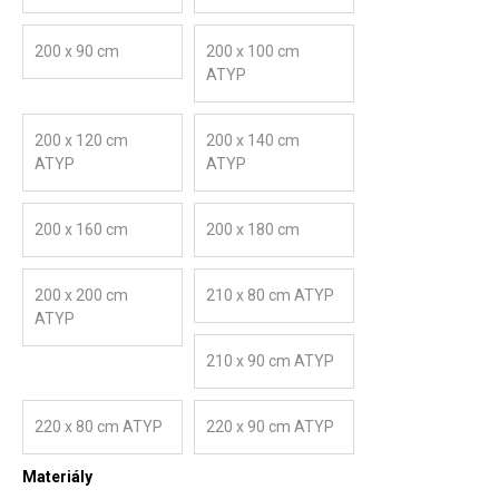
200 x 90 cm
200 x 100 cm
ATYP
200 x 120 cm
200 x 140 cm
ATYP
ATYP
200 x 160 cm
200 x 180 cm
200 x 200 cm
210 x 80 cm ATYP
ATYP
210 x 90 cm ATYP
220 x 80 cm ATYP
220 x 90 cm ATYP
Materiály