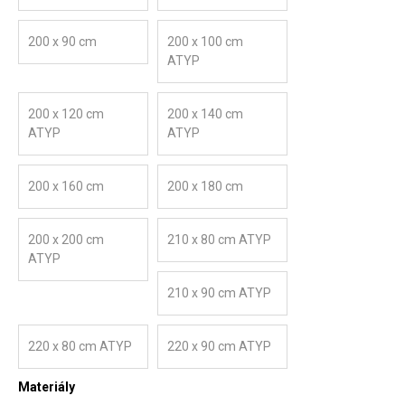
200 x 90 cm
200 x 100 cm
ATYP
200 x 120 cm
200 x 140 cm
ATYP
ATYP
200 x 160 cm
200 x 180 cm
200 x 200 cm
210 x 80 cm ATYP
ATYP
210 x 90 cm ATYP
220 x 80 cm ATYP
220 x 90 cm ATYP
Materiály