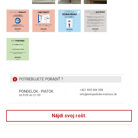
Nájdi svoj rošt.