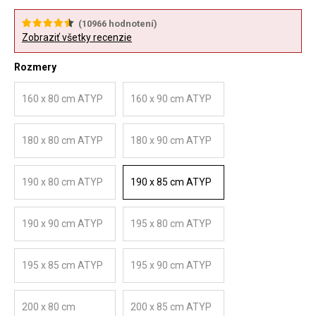
(
10966
hodnotení)
Zobraziť všetky recenzie
Rozmery
160 x 80 cm ATYP
160 x 90 cm ATYP
180 x 80 cm ATYP
180 x 90 cm ATYP
190 x 80 cm ATYP
190 x 85 cm ATYP
190 x 90 cm ATYP
195 x 80 cm ATYP
195 x 85 cm ATYP
195 x 90 cm ATYP
200 x 80 cm
200 x 85 cm ATYP