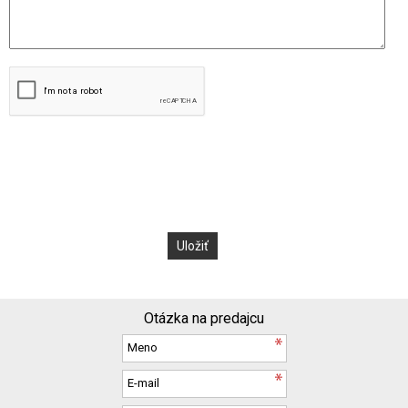
Otázka na predajcu