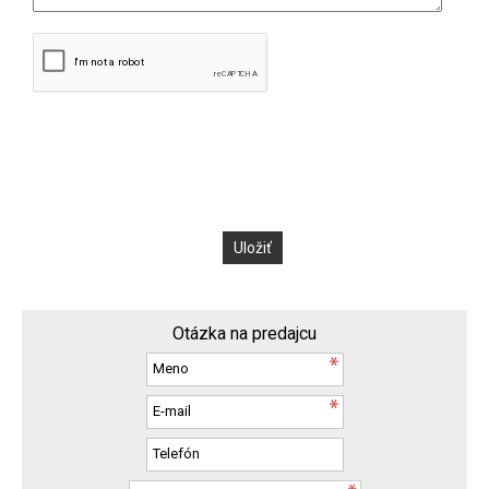
Otázka na predajcu