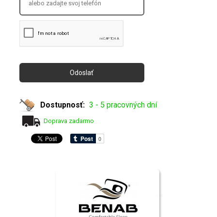
Dostupnosť:
3 - 5 pracovných dní
Doprava zadarmo