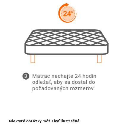
Niektoré obrázky môžu byť ilustračné.