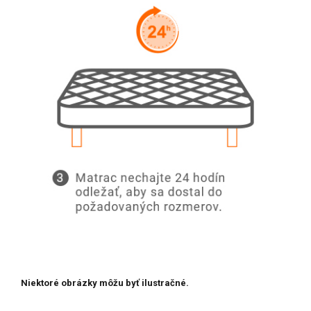
Niektoré obrázky môžu byť ilustračné.