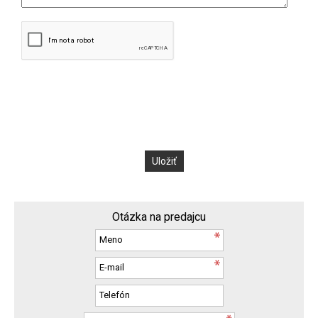
Otázka na predajcu