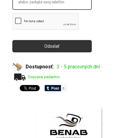
Dostupnosť:
3 - 5 pracovných dní
Doprava zadarmo