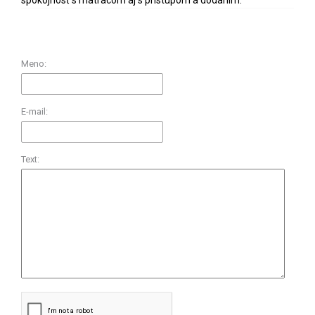
Meno:
E-mail:
Text: