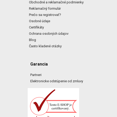
Obchodné a reklamačné podmienky
Reklamačný formulár
Prečo sa registrovať?
Osobné údaje
Certifikáty
Ochrana osobných údajov
Blog
Často kladené otázky
Garancia
Partneri
Elektronicke odstúpenie od zmluvy