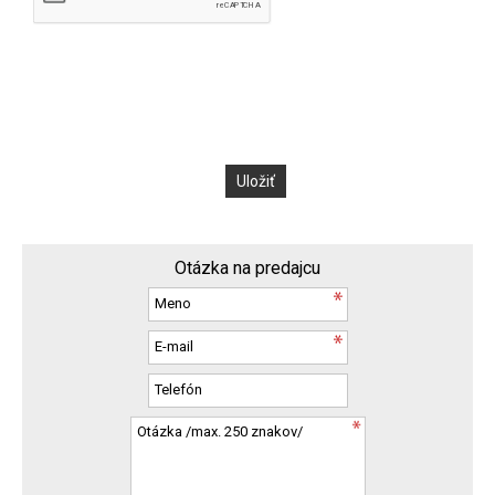
Otázka na predajcu