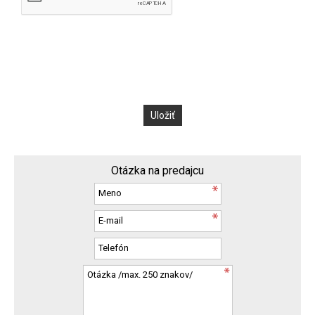
Otázka na predajcu