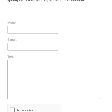
Meno:
E-mail:
Text: