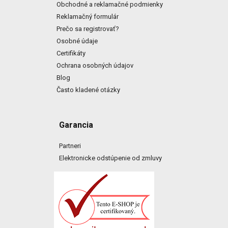
Obchodné a reklamačné podmienky
Reklamačný formulár
Prečo sa registrovať?
Osobné údaje
Certifikáty
Ochrana osobných údajov
Blog
Často kladené otázky
Garancia
Partneri
Elektronicke odstúpenie od zmluvy