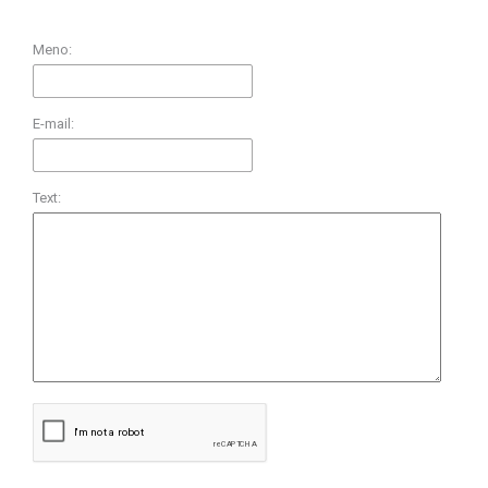
Meno:
E-mail:
Text: