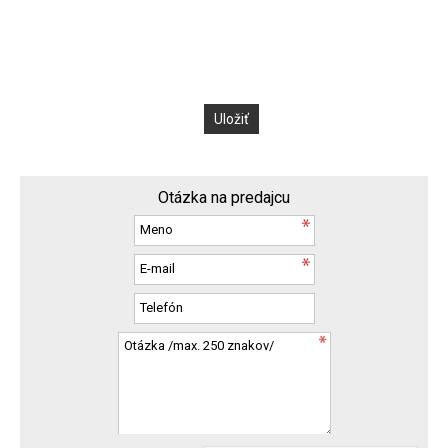
Otázka na predajcu