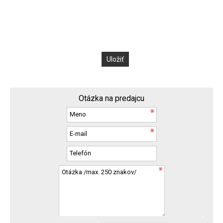
Otázka na predajcu