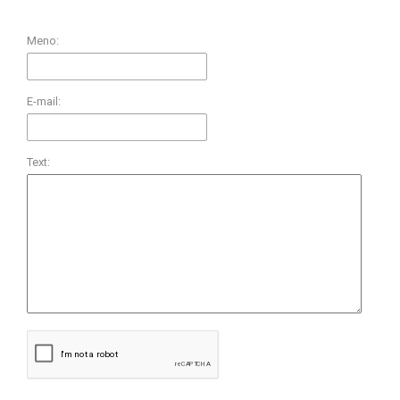
Meno:
E-mail:
Text: