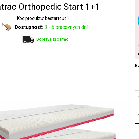
trac Orthopedic Start 1+1
Kód produktu: bestartduo1
Dostupnosť:
3 - 5 pracovných dní
Doprava zadarmo
R