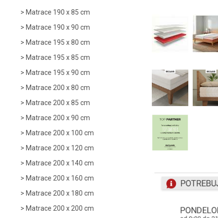
Matrace 190 x 85 cm
Matrace 190 x 90 cm
Matrace 195 x 80 cm
Matrace 195 x 85 cm
Matrace 195 x 90 cm
Matrace 200 x 80 cm
Matrace 200 x 85 cm
Matrace 200 x 90 cm
Matrace 200 x 100 cm
Matrace 200 x 120 cm
Matrace 200 x 140 cm
Matrace 200 x 160 cm
Matrace 200 x 180 cm
Matrace 200 x 200 cm