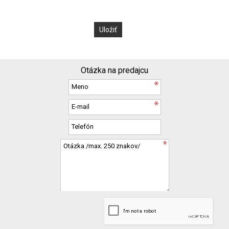
Otázka na predajcu