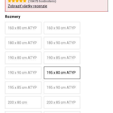
(
10473
hodnotení)
Zobraziť všetky recenzie
Rozmery
160 x 80 cm ATYP
160 x 90 cm ATYP
180 x 80 cm ATYP
180 x 90 cm ATYP
190 x 80 cm ATYP
190 x 85 cm ATYP
190 x 90 cm ATYP
195 x 80 cm ATYP
195 x 85 cm ATYP
195 x 90 cm ATYP
200 x 80 cm
200 x 85 cm ATYP