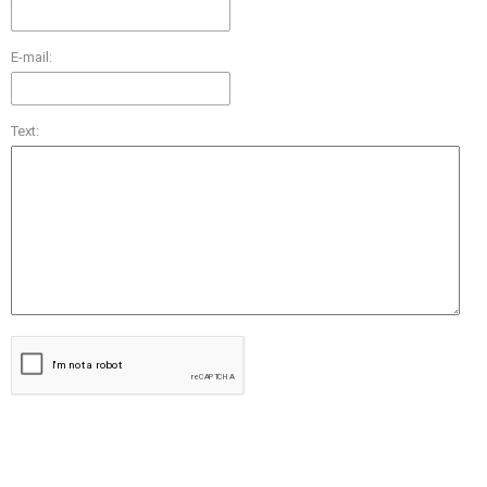
E-mail:
Text: