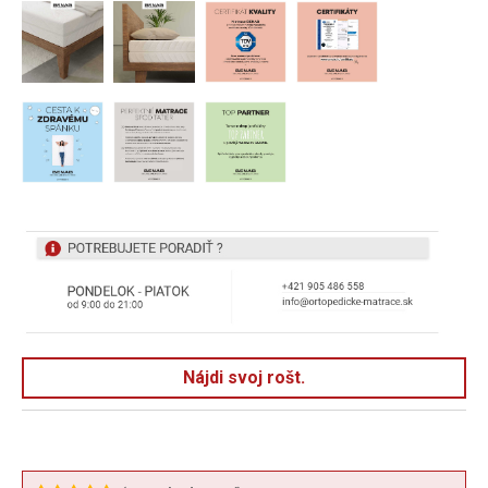
Nájdi svoj rošt.