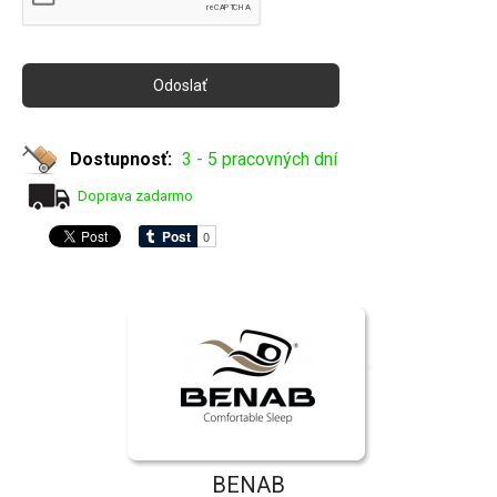
Dostupnosť:
3 - 5 pracovných dní
Doprava zadarmo
BENAB