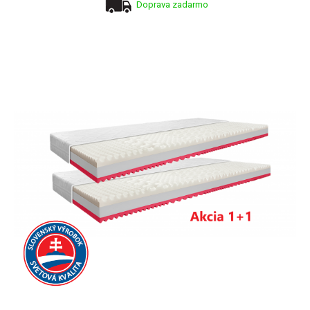
Doprava zadarmo