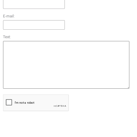
E-mail:
Text: