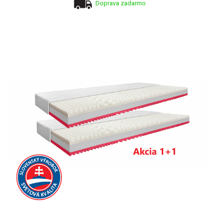
Doprava zadarmo