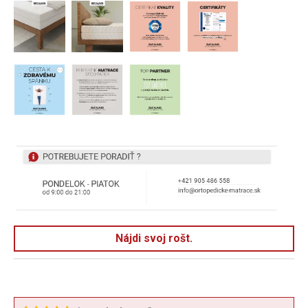
Nájdi svoj rošt.