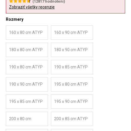
(
12817
hodnotení)
Zobraziť všetky recenzie
Rozmery
160 x 80 cm ATYP
160 x 90 cm ATYP
180 x 80 cm ATYP
180 x 90 cm ATYP
190 x 80 cm ATYP
190 x 85 cm ATYP
190 x 90 cm ATYP
195 x 80 cm ATYP
195 x 85 cm ATYP
195 x 90 cm ATYP
200 x 80 cm
200 x 85 cm ATYP