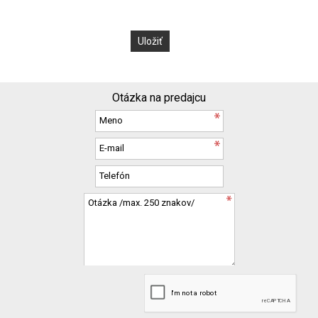
Otázka na predajcu