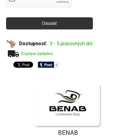
Dostupnosť:
3 - 5 pracovných dní
Doprava zadarmo
BENAB