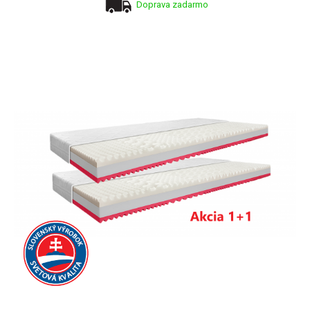
Doprava zadarmo