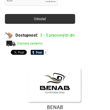
Dostupnosť:
3 - 5 pracovných dní
Doprava zadarmo
BENAB