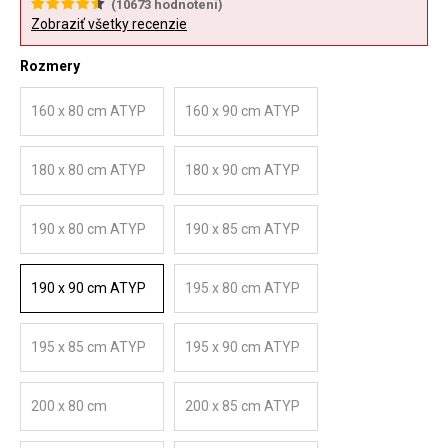
(
10673
hodnotení)
Zobraziť všetky recenzie
Rozmery
160 x 80 cm ATYP
160 x 90 cm ATYP
180 x 80 cm ATYP
180 x 90 cm ATYP
190 x 80 cm ATYP
190 x 85 cm ATYP
190 x 90 cm ATYP
195 x 80 cm ATYP
195 x 85 cm ATYP
195 x 90 cm ATYP
200 x 80 cm
200 x 85 cm ATYP