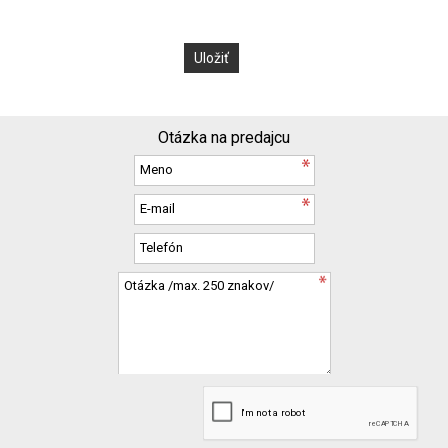
Otázka na predajcu