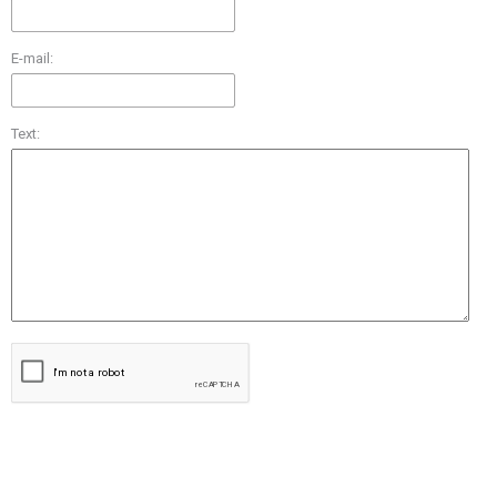
E-mail:
Text: