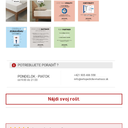
Nájdi svoj rošt.