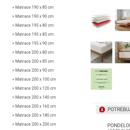
Matrace 190 x 85 cm
Matrace 190 x 90 cm
Matrace 195 x 80 cm
Matrace 195 x 85 cm
Matrace 195 x 90 cm
Matrace 200 x 80 cm
Matrace 200 x 85 cm
Matrace 200 x 90 cm
Matrace 200 x 100 cm
Matrace 200 x 120 cm
Matrace 200 x 140 cm
Matrace 200 x 160 cm
Matrace 200 x 180 cm
Matrace 200 x 200 cm