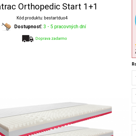
trac Orthopedic Start 1+1
Kód produktu: bestartduo4
Dostupnosť:
3 - 5 pracovných dní
Doprava zadarmo
R